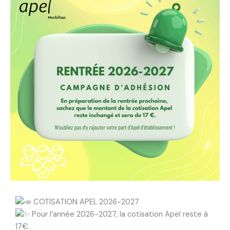
COTISATION APEL 2026-2027
Pour l’année 2026-2027, la cotisation Apel reste à
17€.