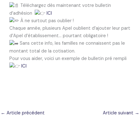
Téléchargez dès maintenant votre bulletin
d’adhésion
ICI
À ne surtout pas oublier !
Chaque année, plusieurs Apel oublient d’ajouter leur part
d’Apel d’établissement… pourtant obligatoire !
Sans cette info, les familles ne connaissent pas le
montant total de la cotisation.
Pour vous aider, voici un exemple de bulletin pré rempli
ICI
←
Article précédent
Article suivant
→