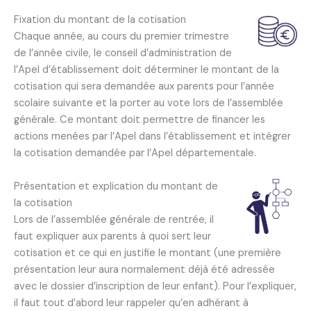
Fixation du montant de la cotisation
Chaque année, au cours du premier trimestre
de l’année civile, le conseil d’administration de
l’Apel d’établissement doit déterminer le montant de la
cotisation qui sera demandée aux parents pour l’année
scolaire suivante et la porter au vote lors de l’assemblée
générale. Ce montant doit permettre de financer les
actions menées par l’Apel dans l’établissement et intégrer
la cotisation demandée par l’Apel départementale.
Présentation et explication du montant de
la cotisation
Lors de l’assemblée générale de rentrée, il
faut expliquer aux parents à quoi sert leur
cotisation et ce qui en justifie le montant (une première
présentation leur aura normalement déjà été adressée
avec le dossier d’inscription de leur enfant). Pour l’expliquer,
il faut tout d’abord leur rappeler qu’en adhérant à