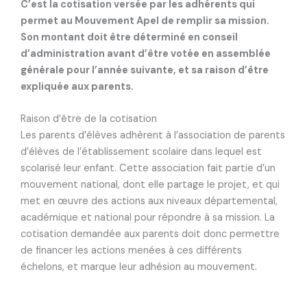
C’est la cotisation versée par les adhérents qui
permet au Mouvement Apel de remplir sa mission.
Son montant doit être déterminé en conseil
d’administration avant d’être votée en assemblée
générale pour l’année suivante, et sa raison d’être
expliquée aux parents.
Raison d’être de la cotisation
Les parents d’élèves adhèrent à l’association de parents
d’élèves de l’établissement scolaire dans lequel est
scolarisé leur enfant. Cette association fait partie d’un
mouvement national, dont elle partage le projet, et qui
met en œuvre des actions aux niveaux départemental,
académique et national pour répondre à sa mission. La
cotisation demandée aux parents doit donc permettre
de financer les actions menées à ces différents
échelons, et marque leur adhésion au mouvement.