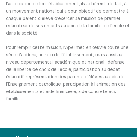
l’association de leur établissement, ils adhèrent, de fait, à
un mouvement national qui a pour objectif de permettre à
chaque parent d’élève d’exercer sa mission de premier
éducateur de ses enfants au sein de la famille, de l’école et
dans la société.
Pour remplir cette mission, l’Apel met en œuvre toute une
série d’actions, au sein de l’établissement, mais aussi au
niveau départemental, académique et national : défense
de la liberté de choix de l’école, participation au débat
éducatif, représentation des parents d’élèves au sein de
l’Enseignement catholique, participation à l’animation des
établissements et aide financière, aide concrète aux
familles.