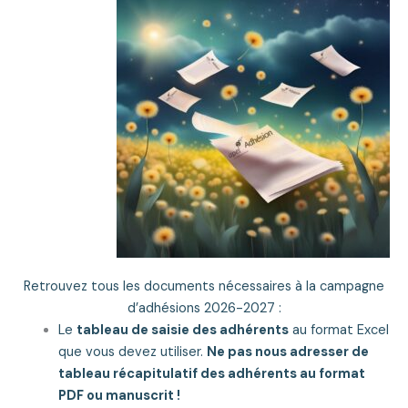
Retrouvez tous les documents nécessaires à la campagne
d’adhésions 2026-2027 :
Le
tableau de saisie des adhérents
au format Excel
que vous devez utiliser.
Ne pas nous adresser de
tableau récapitulatif des adhérents au format
PDF ou manuscrit !