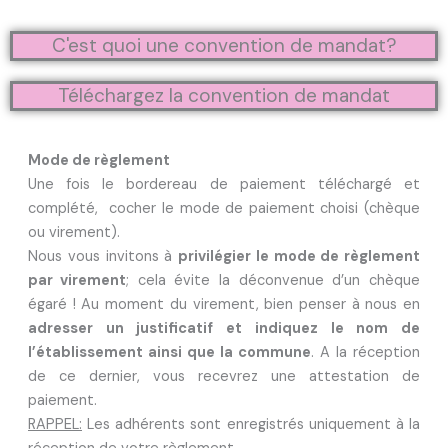
C'est quoi une convention de mandat?
Téléchargez la convention de mandat
Mode de règlement
Une fois le bordereau de paiement téléchargé et
complété, cocher le mode de paiement choisi (chèque
ou virement).
Nous vous invitons à
privilégier le mode de règlement
par virement
; cela évite la déconvenue d’un chèque
égaré ! Au moment du virement, bien penser à nous en
adresser un justificatif et indiquez le nom de
l’établissement ainsi que la commune
. A la réception
de ce dernier, vous recevrez une attestation de
paiement.
RAPPEL:
Les adhérents sont enregistrés uniquement à la