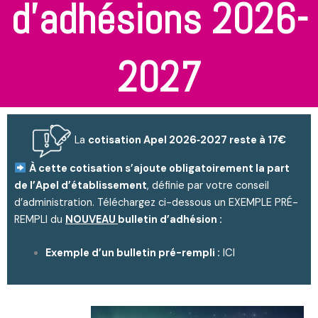
d'adhésions 2026-
2027
La
cotisation Apel 2026‑2027 reste à 17€
À cette cotisation s’ajoute obligatoirement la part
de l’Apel d’établissement
, définie par votre conseil
d’administration. Téléchargez ci-dessous un EXEMPLE PRÉ-
REMPLI du
NOUVEAU
bulletin d’adhésion :
Exemple d’un bulletin pré-rempli :
ICI