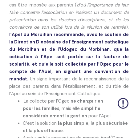
cas être imposée aux parents (
d’où l’importance de leur
faire connaître l’association en insérant un document de
présentation dans les dossiers d’inscriptions, et de les
convaincre de son utilité lors de la réunion de rentrée
),
l’Apel du Morbihan recommande, avec le soutien de
la Direction Diocésaine de l’Enseignement catholique
du Morbihan et de l’Udogec du Morbihan, que la
cotisation à l’Apel soit portée sur la facture de
scolarité, et qu’elle soit collectée par l’Ogec pour le
compte de l’Apel, en signant une convention de
mandat.
Un signe important de la reconnaissance de la
place des parents dans l’établissement, et du rôle de
l’Apel au sein de l’Enseignement Catholique.
La collecte par l’Ogec
ne change rien
pour les familles
, mais elle
simplifie
considérablement la gestion
pour l’Apel.
C’est la solution
la plus simple, la plus sécurisée
et la plus efficace
.