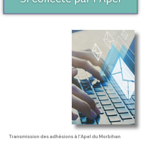
Transmission des adhésions à l’Apel du Morbihan