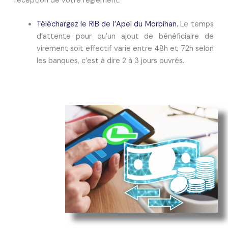
réception de votre règlement.
Téléchargez le RIB de l’Apel du Morbihan.
Le temps
d’attente pour qu’un ajout de bénéficiaire de
virement soit effectif varie entre 48h et 72h selon
les banques, c’est à dire 2 à 3 jours ouvrés.