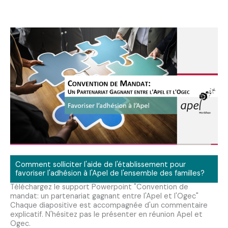
Comment solliciter l'aide de l'établissement pour
favoriser l'adhésion à l'Apel de l'ensemble des familles?
Téléchargez le support Powerpoint "Convention de
mandat: un partenariat gagnant entre l'Apel et l'Ogec"
Chaque diapositive est accompagnée d'un commentaire
explicatif. N'hésitez pas le présenter en réunion Apel et
Ogec.