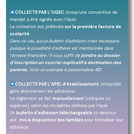
COLLECTE PAR L’OGEC
, lorsqu’une convention de
mandat a été signée avec l’Apel :
La cotisation est prélevée
sur la première facture de
scolarité
.
Dans ce cas, aucun bulletin d’adhésion n’est nécessaire
puisque la possiblité d’adhérer est mentionnée dans
l’annexe financière
! Il vous suffit de
joindre au dossier
d’inscription un courrier explicatif à destination des
parents.
Voici un exemple à personnaliser
ICI
COLLECTE PAR L’APEL d’établissement
, lorsqu’elle
gère directement les adhésions :
Le règlement se fait
manuellement
(chèques ou
espèces), selon les modalités définies par l’Apel.
Un
bulletin d’adhésion téléchargeable
ci-dessous
est
mis à disposition des familles
pour formaliser leur
adhésion.